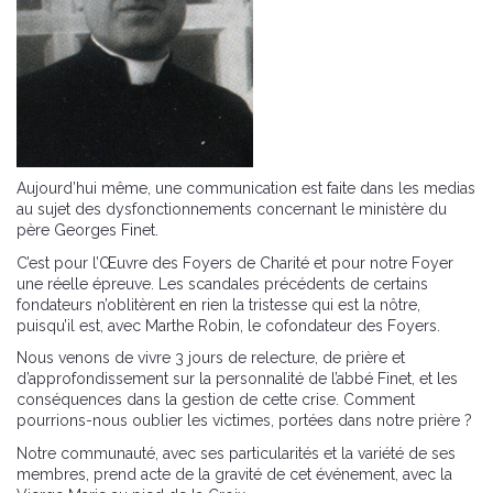
Aujourd’hui même, une communication est faite dans les medias
au sujet des dysfonctionnements concernant le ministère du
père Georges Finet.
C’est pour l’Œuvre des Foyers de Charité et pour notre Foyer
une réelle épreuve. Les scandales précédents de certains
fondateurs n’oblitèrent en rien la tristesse qui est la nôtre,
puisqu’il est, avec Marthe Robin, le cofondateur des Foyers.
Nous venons de vivre 3 jours de relecture, de prière et
d’approfondissement sur la personnalité de l’abbé Finet, et les
conséquences dans la gestion de cette crise. Comment
pourrions-nous oublier les victimes, portées dans notre prière ?
Notre communauté, avec ses particularités et la variété de ses
membres, prend acte de la gravité de cet événement, avec la