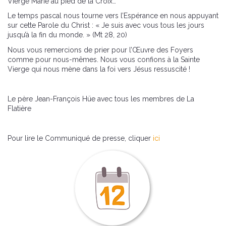
Vierge Marie au pied de la Croix…
Le temps pascal nous tourne vers l’Espérance en nous appuyant
sur cette Parole du Christ : « Je suis avec vous tous les jours
jusqu’à la fin du monde. » (Mt 28, 20)
Nous vous remercions de prier pour l’Œuvre des Foyers
comme pour nous-mêmes. Nous vous confions à la Sainte
Vierge qui nous mène dans la foi vers Jésus ressuscité !
Le père Jean-François Hüe avec tous les membres de La
Flatière
Pour lire le Communiqué de presse, cliquer
ici