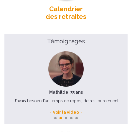
Calendrier
des retraites
Témoignages
Mathilde, 33 ans
J'avais besoin d'un temps de repos, de ressourcement
voir la video