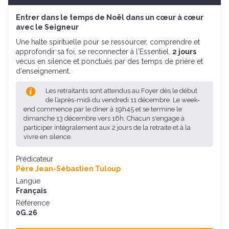
Entrer dans le temps de Noël dans un cœur à cœur
avec le Seigneur
Une halte spirituelle pour se ressourcer, comprendre et
approfondir sa foi, se reconnecter à l'Essentiel.
2 jours
vécus en silence et ponctués par des temps de prière et
d'enseignement.
Les retraitants sont attendus au Foyer dès le début
de l’après-midi du vendredi 11 décembre. Le week-
end commence par le diner à 19h45 et se termine le
dimanche 13 décembre vers 16h. Chacun s'engage à
participer intégralement aux 2 jours de la retraite et à la
vivre en silence.
Prédicateur
Père Jean-Sébastien Tuloup
Langue
Français
Référence
0G.26