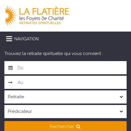
NAVIGATION
Trouvez la retraite spirituelle qui vous convient :
Rechercher