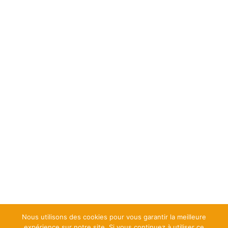
Nous utilisons des cookies pour vous garantir la meilleure
expérience sur notre site. Si vous continuez à utiliser ce