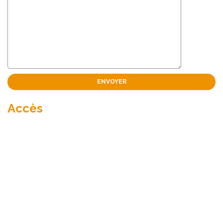
Accès