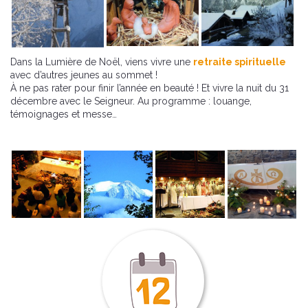
Dans la Lumière de Noël, viens vivre une
retraite spirituelle
avec d’autres jeunes au sommet !
À ne pas rater pour finir l’année en beauté ! Et vivre la nuit du 31
décembre avec le Seigneur. Au programme : louange,
témoignages et messe…