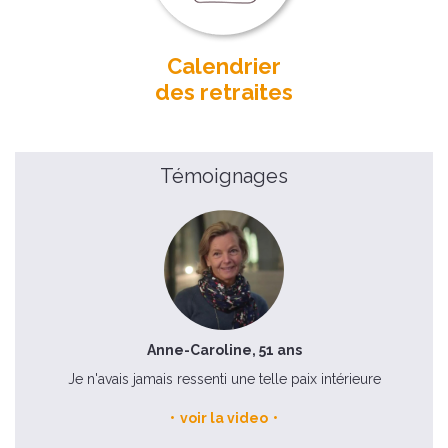
Calendrier
des retraites
Témoignages
Anne-Caroline, 51 ans
 la
Je n'avais jamais ressenti une telle paix intérieure
voir la video