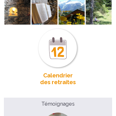
Calendrier
des retraites
Témoignages