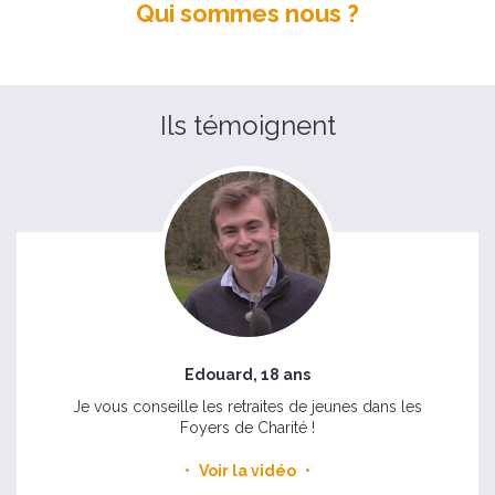
Qui sommes nous ?
Ils témoignent
Edouard, 18 ans
Je vous conseille les retraites de jeunes dans les
Foyers de Charité !
Voir la vidéo