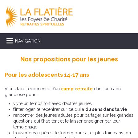
NAVIGATION
Nos propositions pour les jeunes
Pour les adolescents 14-17 ans
Viens faire l’expérience d’un
camp-retraite
dans un cadre
grandiose pour :
vivre un temps fort avec d’autres jeunes
t’interroger, te recentrer sur ce qui a
du sens dans ta vie
rencontrer des jeunes adultes pour partager sur les grandes
questions qui t’habitent et te laisser enseigner par leur
témoignage
trouver des repères, te former pour aller plus loin dans ton