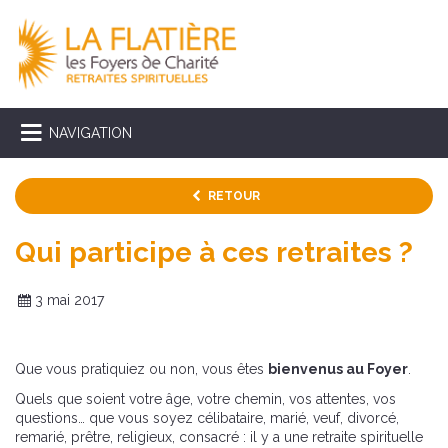
NAVIGATION
RETOUR
Qui participe à ces retraites ?
3 mai 2017
Que vous pratiquiez ou non, vous êtes
bienvenus au Foyer
.
Quels que soient votre âge, votre chemin, vos attentes, vos
questions… que vous soyez célibataire, marié, veuf, divorcé,
remarié, prêtre, religieux, consacré : il y a une retraite spirituelle