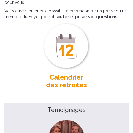
pour vous.
Vous aurez toujours la possibilité de rencontrer un prêtre ou un
membre du Foyer pour
discuter
et
poser vos questions.
Calendrier
des retraites
Témoignages