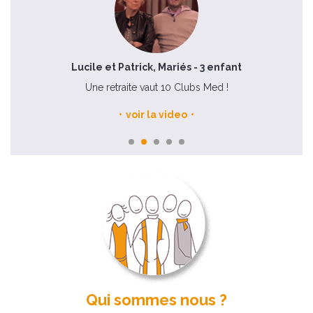
Lucile et Patrick, Mariés - 3 enfant
ence
Une retraite vaut 10 Clubs Med !
voir la video
Qui sommes nous ?