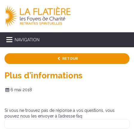
NAVIGATION
RETOUR
Plus d’informations
6 mai 2018
Si vous ne trouvez pas de réponse à vos questions, vous
pouvez nous les envoyer à l’adresse faq