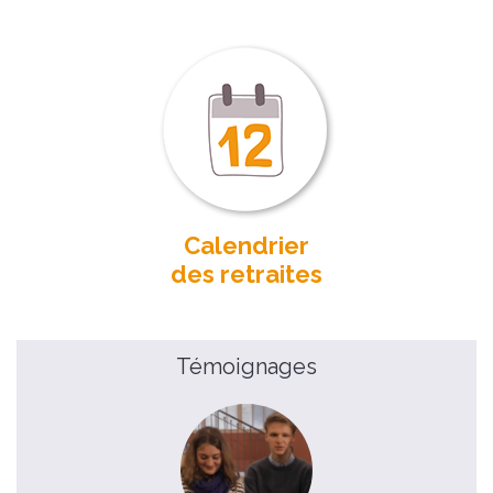
Calendrier
des retraites
Témoignages