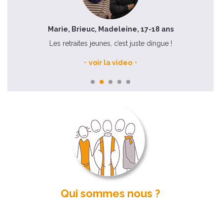
Marie, Brieuc, Madeleine, 17-18 ans
Les retraites jeunes, c’est juste dingue !
voir la video
Qui sommes nous ?