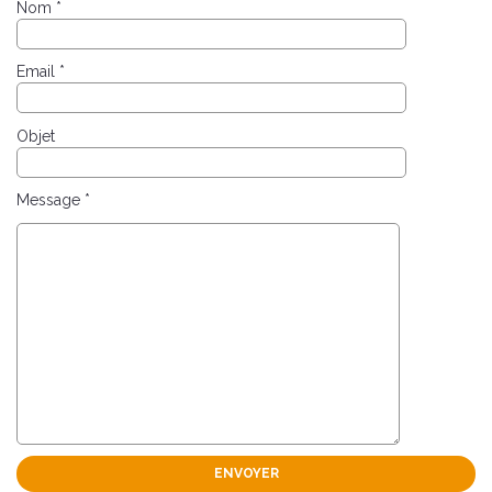
Nom *
Email *
Objet
Message *