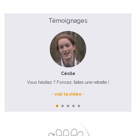
Témoignages
Cécile
 le
Vous hésitez ? Foncez, faites une retraite !
voir la video