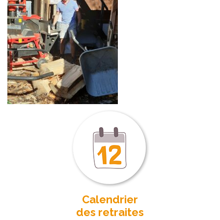
Calendrier
des retraites