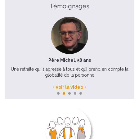
Témoignages
Père Michel, 58 ans
Une retraite qui s'adresse à tous et qui prend en compte la
globalité de la personne
voir la video