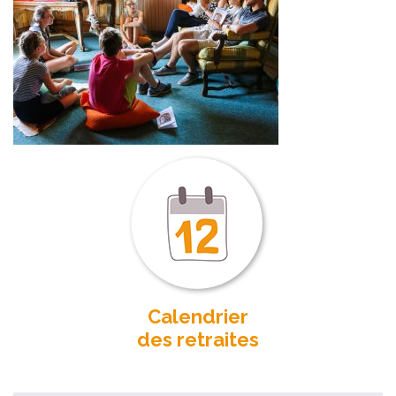
Calendrier
des retraites