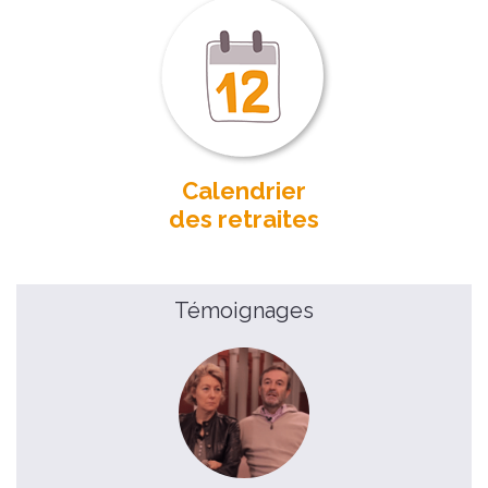
Calendrier
des retraites
Témoignages