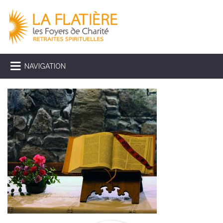
NAVIGATION