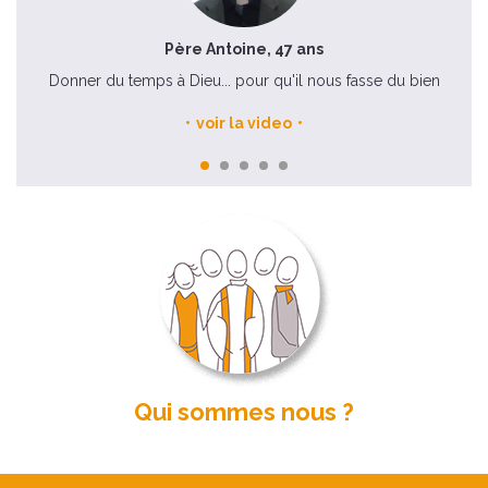
Père Antoine, 47 ans
Donner du temps à Dieu... pour qu'il nous fasse du bien
voir la video
Qui sommes nous ?