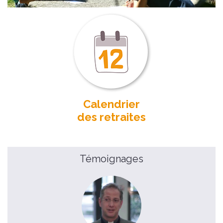
Calendrier
des retraites
Témoignages