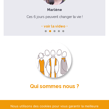
Marlène
Ces 6 jours peuvent changer ta vie !
voir la video
Qui sommes nous ?
Nous utilisons des cookies pour vous garantir la meilleure