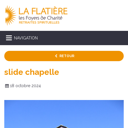
NAVIGATION
RETOUR
slide chapelle
18 octobre 2024