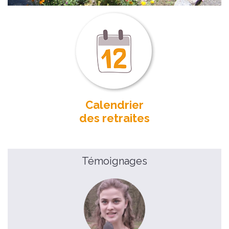
Calendrier
des retraites
Témoignages