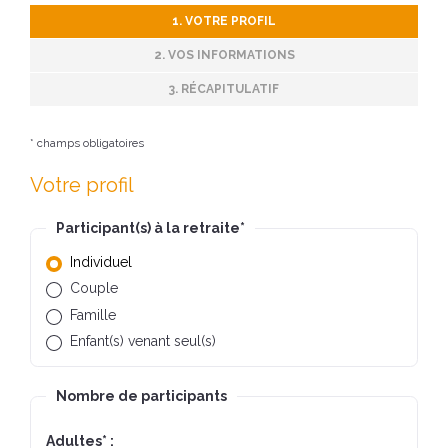
1. VOTRE PROFIL
2. VOS INFORMATIONS
3. RÉCAPITULATIF
* champs obligatoires
Votre profil
Participant(s) à la retraite
*
Individuel
Couple
Famille
Enfant(s) venant seul(s)
Nombre de participants
Adultes
*
: