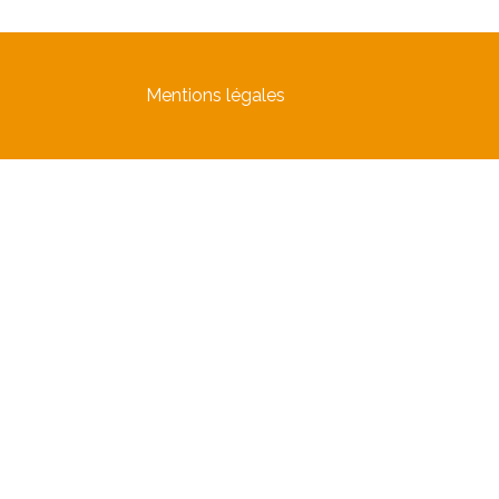
Mentions légales