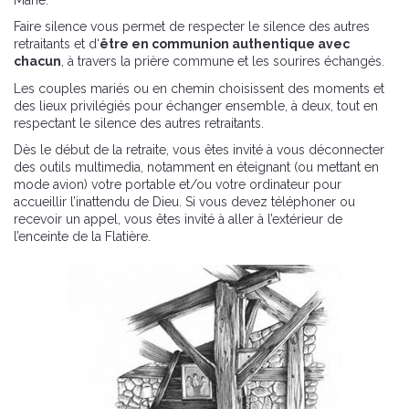
Faire silence vous permet de respecter le silence des autres
retraitants et d‘
être en communion authentique avec
chacun
, à travers la prière commune et les sourires échangés.
Les couples mariés ou en chemin choisissent des moments et
des lieux privilégiés pour échanger ensemble, à deux, tout en
respectant le silence des autres retraitants.
Dès le début de la retraite, vous êtes invité à vous déconnecter
des outils multimedia, notamment en éteignant (ou mettant en
mode avion) votre portable et/ou votre ordinateur pour
accueillir l’inattendu de Dieu. Si vous devez téléphoner ou
recevoir un appel, vous êtes invité à aller à l’extérieur de
l’enceinte de la Flatière.