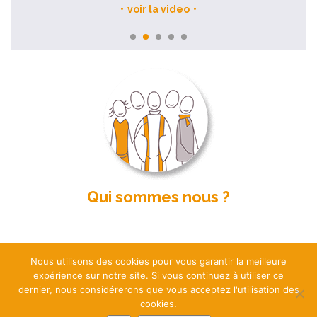
voir la video
Qui sommes nous ?
Nous utilisons des cookies pour vous garantir la meilleure
expérience sur notre site. Si vous continuez à utiliser ce
dernier, nous considérerons que vous acceptez l'utilisation des
cookies.