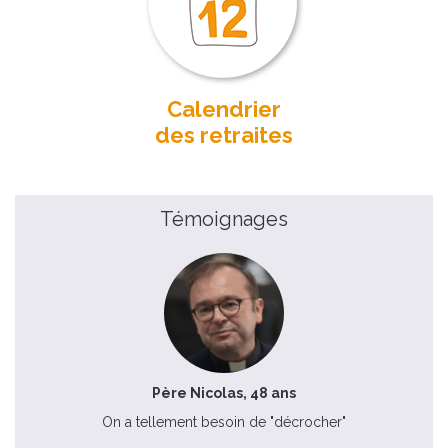
Calendrier
des retraites
Témoignages
Père Nicolas, 48 ans
On a tellement besoin de "décrocher"