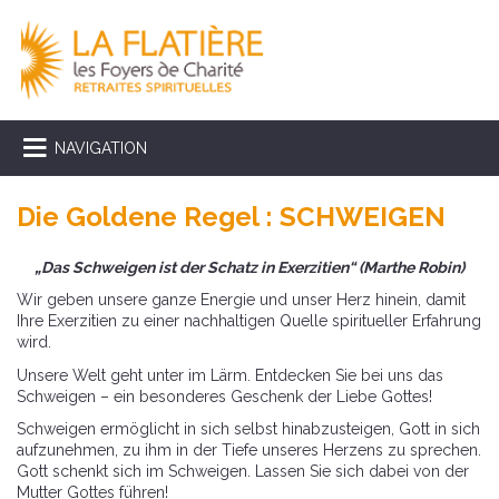
NAVIGATION
Die Goldene Regel : SCHWEIGEN
„Das Schweigen ist der Schatz in Exerzitien“ (Marthe Robin)
Wir geben unsere ganze Energie und unser Herz hinein, damit
Ihre Exerzitien zu einer nachhaltigen Quelle spiritueller Erfahrung
wird.
Unsere Welt geht unter im Lärm. Entdecken Sie bei uns das
Schweigen – ein besonderes Geschenk der Liebe Gottes!
Schweigen ermöglicht in sich selbst hinabzusteigen, Gott in sich
aufzunehmen, zu ihm in der Tiefe unseres Herzens zu sprechen.
Gott schenkt sich im Schweigen. Lassen Sie sich dabei von der
Mutter Gottes führen!