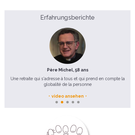
Erfahrungsberichte
Père Michel, 58 ans
Une retraite qui s'adresse à tous et qui prend en compte la
globalité de la personne
video ansehen