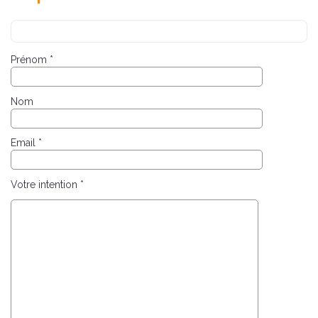
Prénom *
Nom
Email *
Votre intention *