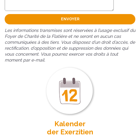
Les informations transmises sont réservées à l’usage exclusif du
Foyer de Charité de la Flatière et ne seront en aucun cas
communiquées à des tiers. Vous disposez d’un droit d’accès, de
rectification, d’opposition et de suppression des données qui
vous concernent. Vous pourrez exercer vos droits à tout
moment par e-mail.
Kalender
der Exerzitien