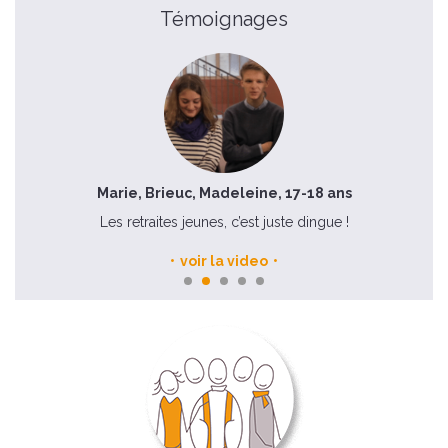
Témoignages
Marie, Brieuc, Madeleine, 17-18 ans
n
Les retraites jeunes, c’est juste dingue !
voir la video