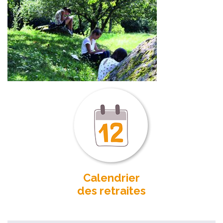
Calendrier
des retraites