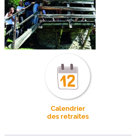
Calendrier
des retraites