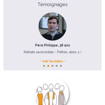
Témoignages
Père Philippe, 38 ans
Retraite sacerdotale - Prêtres, allez-y !
voir la video