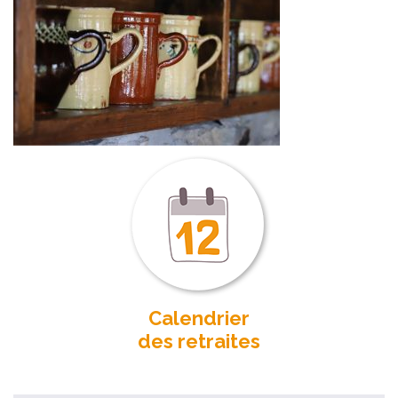
Calendrier
des retraites